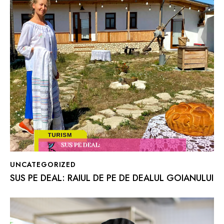
UNCATEGORIZED
SUS PE DEAL: RAIUL DE PE DE DEALUL GOIANULUI