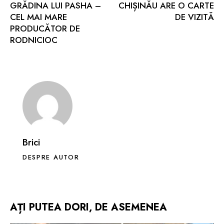
GRĂDINA LUI PASHA –
CHIȘINĂU ARE O CARTE
CEL MAI MARE
DE VIZITĂ
PRODUCĂTOR DE
RODNICIOC
Brici
DESPRE AUTOR
AȚI PUTEA DORI, DE ASEMENEA