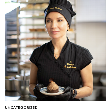
UNCATEGORIZED