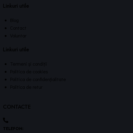
Linkuri utile
Blog
Contact
Voluntar
Linkuri utile
Termeni și condiții
Politica de cookies
Politica de confidențialitate
Politica de retur
CONTACTE
TELEFON: