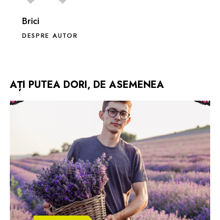
Brici
DESPRE AUTOR
AȚI PUTEA DORI, DE ASEMENEA