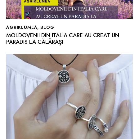
AGRIKLUMEA
,
BLOG
MOLDOVENII DIN ITALIA CARE AU CREAT UN
PARADIS LA CĂLĂRAȘI