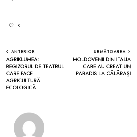
0
ANTERIOR
URMĂTOAREA
AGRIKLUMEA:
MOLDOVENII DIN ITALIA
REGIZORUL DE TEATRUL
CARE AU CREAT UN
CARE FACE
PARADIS LA CĂLĂRAȘI
AGRICULTURĂ
ECOLOGICĂ