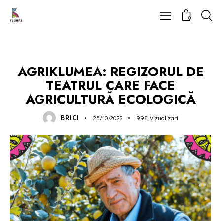
0
AGRIKLUMEA
AGRIKLUMEA: REGIZORUL DE
TEATRUL CARE FACE
AGRICULTURĂ ECOLOGICĂ
BRICI
25/10/2022
998
Vizualizari