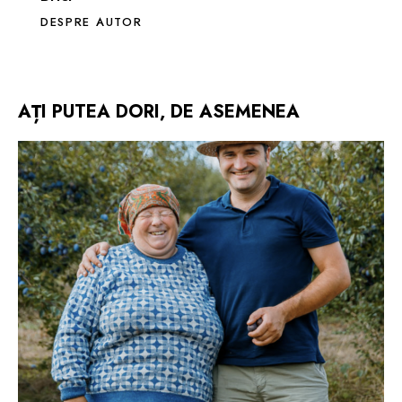
DESPRE AUTOR
AȚI PUTEA DORI, DE ASEMENEA