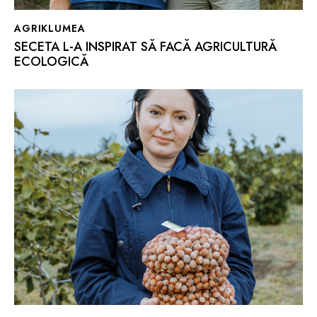
AGRIKLUMEA
SECETA L-A INSPIRAT SĂ FACĂ AGRICULTURĂ
ECOLOGICĂ