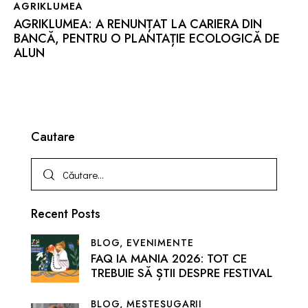
AGRIKLUMEA
AGRIKLUMEA: A RENUNȚAT LA CARIERA DIN
BANCĂ, PENTRU O PLANTAȚIE ECOLOGICĂ DE
ALUN
Cautare
Recent Posts
BLOG,
EVENIMENTE
FAQ IA MANIA 2026: TOT CE
TREBUIE SĂ ȘTII DESPRE FESTIVAL
BLOG,
MEȘTEȘUGARII