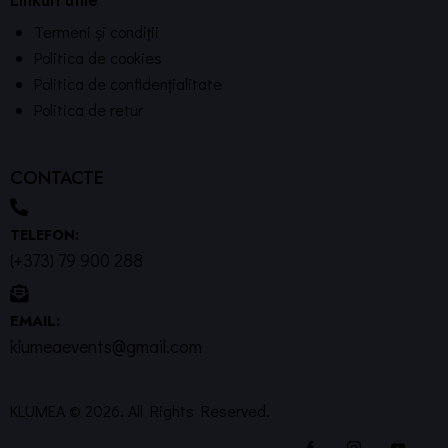
Termeni și condiții
Politica de cookies
Politica de confidențialitate
Politica de retur
CONTACTE
TELEFON:
(+373) 79 900 288
EMAIL:
klumeaevents@gmail.com
KLUMEA © 2026. All Rights Reserved.