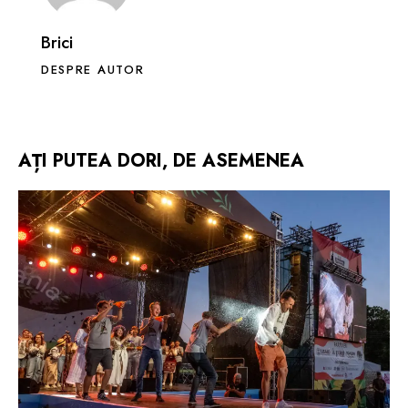
Brici
DESPRE AUTOR
AȚI PUTEA DORI, DE ASEMENEA