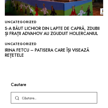
UNCATEGORIZED
S-A BĂUT LICHIOR DIN LAPTE DE CAPRĂ, ZDUBII
ȘI FRAȚII ADVAHOV AU ZGUDUIT HOLERCANIUL
UNCATEGORIZED
IRINA FETCU – PATISERA CARE ÎȘI VISEAZĂ
REȚETELE
Cautare