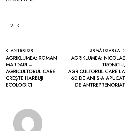
0
ANTERIOR
URMĂTOAREA
AGRIKLUMEA: ROMAN
AGRIKLUMEA: NICOLAE
MARDARI –
TRONCIU,
AGRICULTORUL CARE
AGRICULTORUL CARE LA
CREȘTE HARBUJI
60 DE ANI S-A APUCAT
ECOLOGICI
DE ANTREPRENORIAT