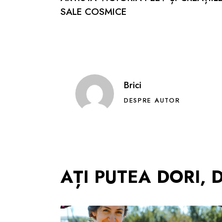
SALE COSMICE
Brici
DESPRE AUTOR
AȚI PUTEA DORI,