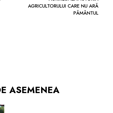
AGRICULTORULUI CARE NU ARĂ
PĂMÂNTUL
 DE ASEMENEA