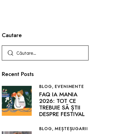
Cautare
Recent Posts
BLOG,
EVENIMENTE
FAQ IA MANIA
2026: TOT CE
TREBUIE SĂ ȘTII
DESPRE FESTIVAL
BLOG,
MEȘTEȘUGARII