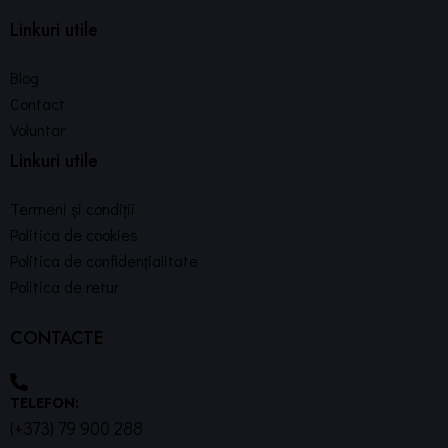
Linkuri utile
Blog
Contact
Voluntar
Linkuri utile
Termeni și condiții
Politica de cookies
Politica de confidențialitate
Politica de retur
CONTACTE
TELEFON:
(+373) 79 900 288