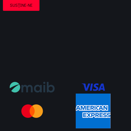
SUSȚINE-NE