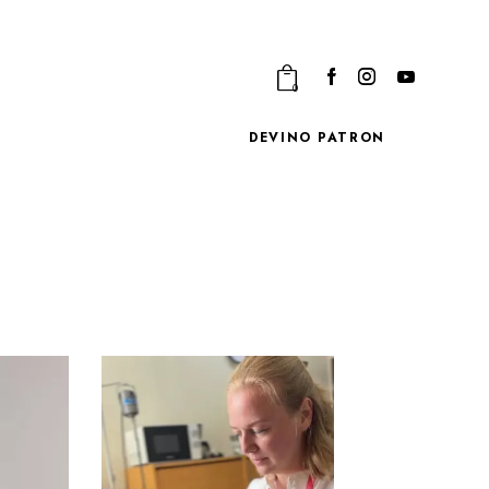
0
DEVINO PATRON