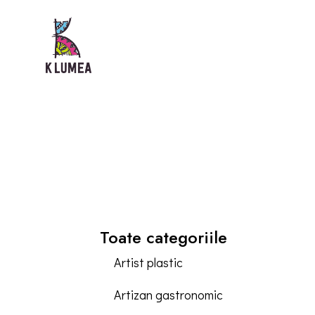
Toate categoriile
Artist plastic
Artizan gastronomic