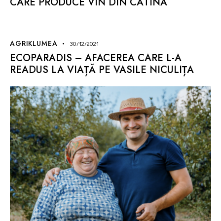
CARE PRODUCE VIN DIN CĂTINĂ
AGRIKLUMEA
30/12/2021
ECOPARADIS – AFACEREA CARE L-A
READUS LA VIAȚĂ PE VASILE NICULIȚA