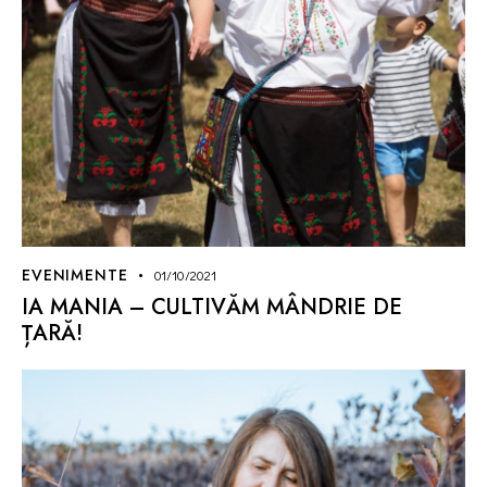
EVENIMENTE
01/10/2021
IA MANIA – CULTIVĂM MÂNDRIE DE
ȚARĂ!