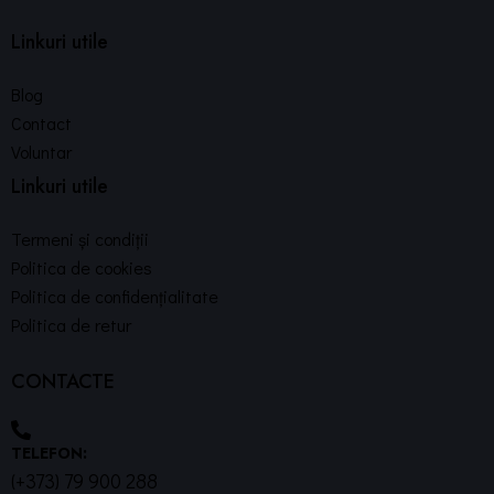
Linkuri utile
Blog
Contact
Voluntar
Linkuri utile
Termeni și condiții
Politica de cookies
Politica de confidențialitate
Politica de retur
CONTACTE
TELEFON:
(+373) 79 900 288