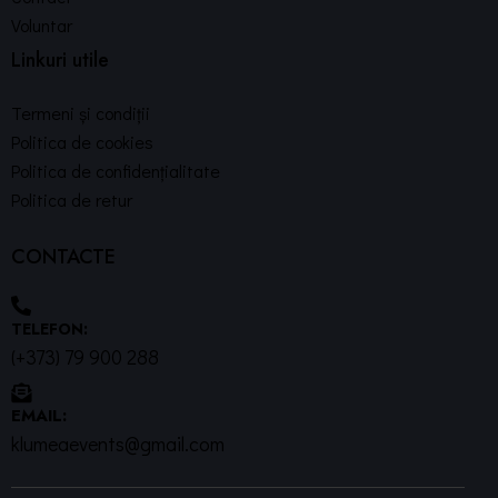
Voluntar
Linkuri utile
Termeni și condiții
Politica de cookies
Politica de confidențialitate
Politica de retur
CONTACTE
TELEFON:
(+373) 79 900 288
EMAIL:
klumeaevents@gmail.com